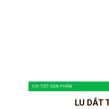
CHI TIẾT SẢN PHẨM
LU DẮT 