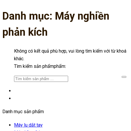
Danh mục:
Máy nghiền
phản kích
Không có kết quả phù hợp, vui lòng tìm kiếm với từ khoá
khác.
Tìm kiếm sản phẩmphẩm:
Danh mục sản phẩm
Máy lu dắt tay