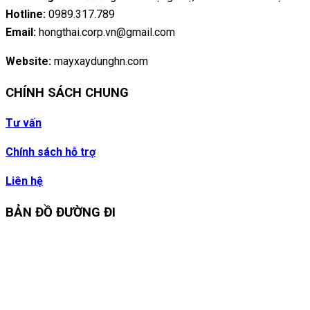
Hotline:
0989.317.789
Email:
hongthai.corp.vn@gmail.com
Website:
mayxaydunghn.com
CHÍNH SÁCH CHUNG
Tư vấn
Chính sách hỗ trợ
Liên hệ
BẢN ĐỒ ĐƯỜNG ĐI