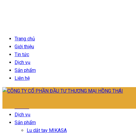
Trang chủ
Giới thiệu
Tin tức
Dịch vụ
Sản phẩm
Liên hệ
Trang chủ
Giới thiệu
Tin tức
Dịch vụ
Sản phẩm
Lu dắt tay MIKASA