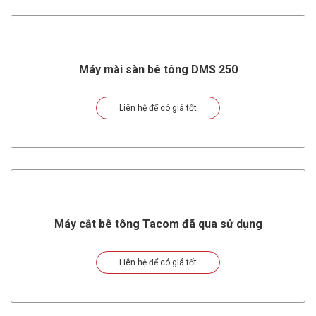
Máy mài sàn bê tông DMS 250
Liên hệ để có giá tốt
Máy cắt bê tông Tacom đã qua sử dụng
Liên hệ để có giá tốt