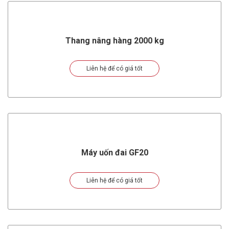
Thang nâng hàng 2000 kg
Liên hệ để có giá tốt
Máy uốn đai GF20
Liên hệ để có giá tốt