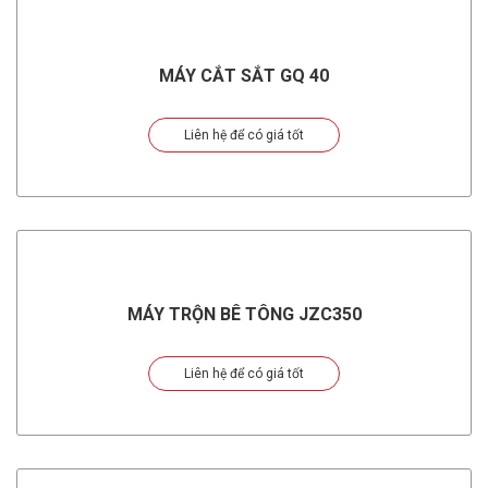
MÁY CẮT SẮT GQ 40
Liên hệ để có giá tốt
MÁY TRỘN BÊ TÔNG JZC350
Liên hệ để có giá tốt