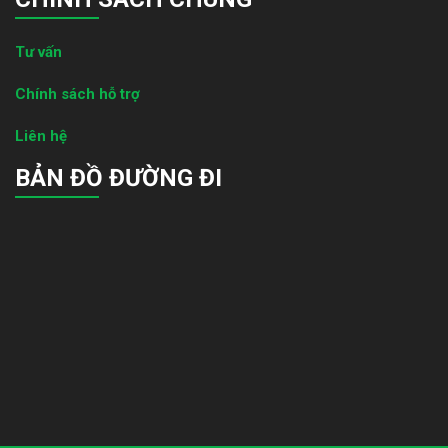
Tư vấn
Chính sách hỗ trợ
Liên hệ
BẢN ĐỒ ĐƯỜNG ĐI