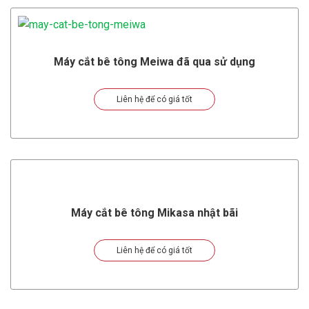
Máy cắt bê tông Meiwa đã qua sử dụng
Liên hệ để có giá tốt
Máy cắt bê tông Mikasa nhật bãi
Liên hệ để có giá tốt