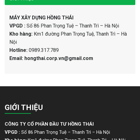
MÁY XÂY DỰNG HỒNG THÁI
VPGD :
Số 86 Phan Trọng Tuệ – Thanh Trì – Hà Nội
Kho hàng:
Km1 đường Phan Trọng Tuệ, Thanh Trì – Hà
Nội
Hotline:
0989.317.789
Email: hongthai.corp.vn@gmail.com
GIỚI THIỆU
CÔNG TY CỔ PHẦN ĐẦU TƯ HỒNG THÁI
VPGD :
Số 86 Phan Trọng Tuệ – Thanh Trì – Hà Nội