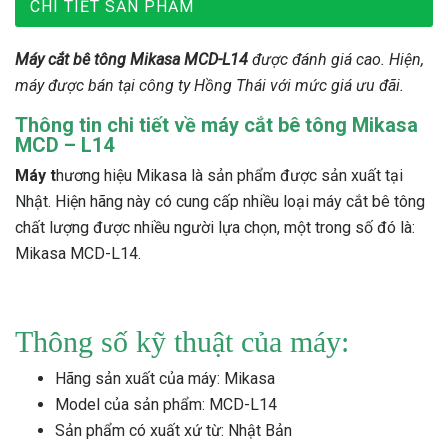
CHI TIẾT SẢN PHẨM
Máy cắt bê tông Mikasa
MCD-L14
được đánh giá cao. Hiện,
máy được bán tại công ty Hồng Thái với mức giá ưu đãi.
Thông tin chi tiết về máy cắt bê tông Mikasa
MCD – L14
Máy t
hương hiệu Mikasa là sản phẩm được sản xuất tại
Nhật. Hiện hãng này có cung cấp nhiều loại máy cắt bê tông
chất lượng được nhiều người lựa chọn, một trong số đó là:
Mikasa MCD-L14.
Thông số kỹ thuật của máy:
Hãng sản xuất của máy: Mikasa
Model của sản phẩm: MCD-L14
Sản phẩm có xuất xứ từ: Nhật Bản