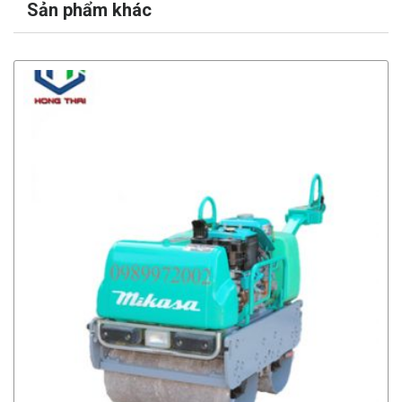
Sản phẩm khác