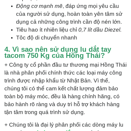
Động cơ mạnh mẽ
, đáp ứng mọi yêu cầu
của người sử dụng, hoàn toàn yên tâm sử
dụng cả những công trình cần độ nén lớn.
Tiêu hao ít nhiên liệu chỉ
0,7 lít dầu Diezel.
Tôc độ di chuyển nhanh
4. Vì sao nên sử dụng lu dắt tay
tacom 750 Kg của Hồng Thái?
+ Công ty cổ phần đầu tư thương mại Hồng Thái
là nhà phân phối chính thức các loại máy công
trình được nhập khẩu từ Nhật Bản. Vì thế,
chúng tôi có thể cam kết chất lượng đảm bảo
toàn bộ máy móc, đều là hàng chính hãng, có
bảo hành rõ ràng và duy trì hỗ trợ khách hàng
tận tâm trong quá trình sử dụng.
+ Chúng tôi là đại lý phân phối các dòng máy lu