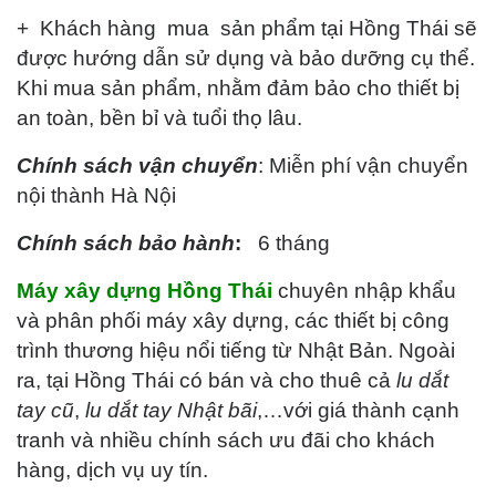
+ Khách hàng mua sản phẩm tại Hồng Thái sẽ
được hướng dẫn sử dụng và bảo dưỡng cụ thể.
Khi mua sản phẩm, nhằm đảm bảo cho thiết bị
an toàn, bền bỉ và tuổi thọ lâu.
Chính sách vận chuyển
: Miễn phí vận chuyển
nội thành Hà Nội
Chính sách bảo hành
:
6 tháng
Máy xây dựng Hồng Thái
chuyên nhập khẩu
và phân phối máy xây dựng, các thiết bị công
trình thương hiệu nổi tiếng từ Nhật Bản. Ngoài
ra, tại Hồng Thái có bán và cho thuê cả
lu dắt
tay cũ
,
lu dắt tay Nhật bãi
,…với giá thành cạnh
tranh và nhiều chính sách ưu đãi cho khách
hàng, dịch vụ uy tín.