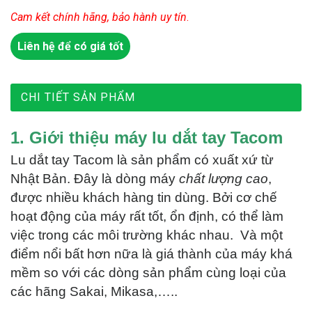
Cam kết chính hãng, bảo hành uy tín
.
Liên hệ để có giá tốt
CHI TIẾT SẢN PHẨM
1. Giới thiệu máy lu dắt tay Tacom
Lu dắt tay Tacom là sản phẩm có xuất xứ từ
Nhật Bản. Đây là dòng máy
chất lượng cao
,
được nhiều khách hàng tin dùng. Bởi cơ chế
hoạt động của máy rất tốt, ổn định, có thể làm
việc trong các môi trường khác nhau. Và một
điểm nổi bất hơn nữa là giá thành của máy khá
mềm so với các dòng sản phẩm cùng loại của
các hãng Sakai, Mikasa,…..