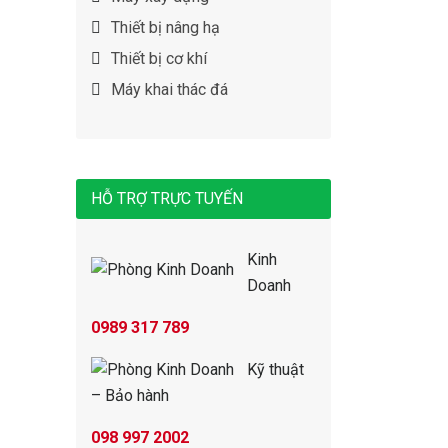
Thiết bị nâng hạ
Thiết bị cơ khí
Máy khai thác đá
HỖ TRỢ TRỰC TUYẾN
Kinh
Doanh
0989 317 789
Kỹ thuật
– Bảo hành
098 997 2002