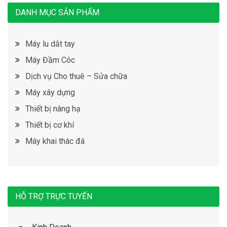
DANH MỤC SẢN PHẨM
Máy lu dắt tay
Máy Đầm Cóc
Dịch vụ Cho thuê – Sửa chữa
Máy xây dựng
Thiết bị nâng hạ
Thiết bị cơ khí
Máy khai thác đá
HỖ TRỢ TRỰC TUYẾN