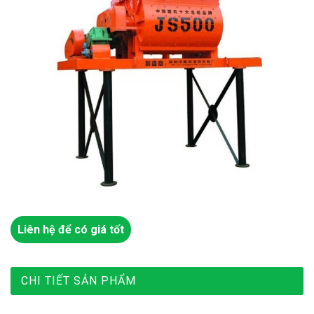
Liên hệ để có giá tốt
CHI TIẾT SẢN PHẨM