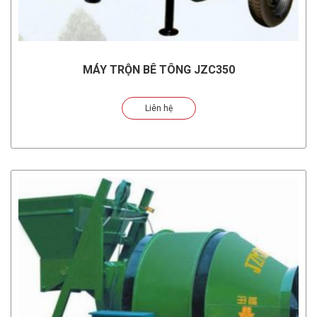
MÁY TRỘN BÊ TÔNG JZC350
Liên hệ