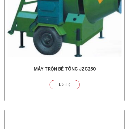
MÁY TRỘN BÊ TÔNG JZC250
Liên hệ