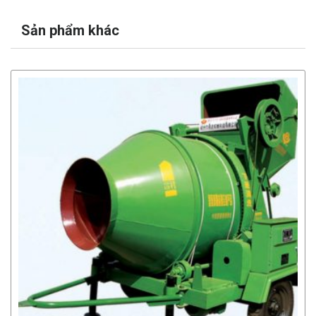
Sản phẩm khác