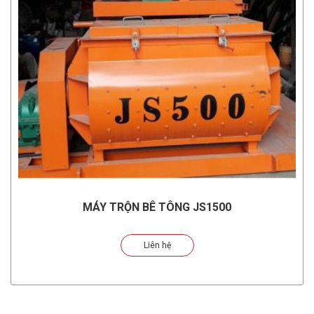
MÁY TRỘN BÊ TÔNG JS1500
Liên hệ