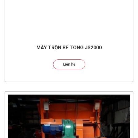
MÁY TRỘN BÊ TÔNG JS2000
Liên hệ