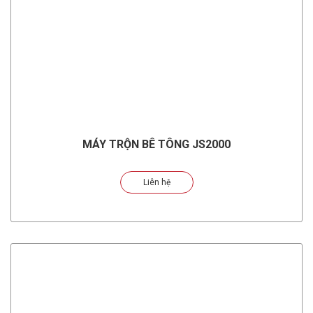
MÁY TRỘN BÊ TÔNG JS2000
Liên hệ