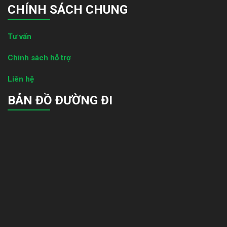
CHÍNH SÁCH CHUNG
Tư vấn
Chính sách hỗ trợ
Liên hệ
BẢN ĐỒ ĐƯỜNG ĐI