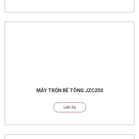
MÁY TRỘN BÊ TÔNG JZC250
Liên hệ