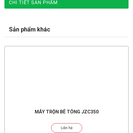
CHI TIẾT SẢN PHẨM
Sản phẩm khác
MÁY TRỘN BÊ TÔNG JZC350
Liên hệ