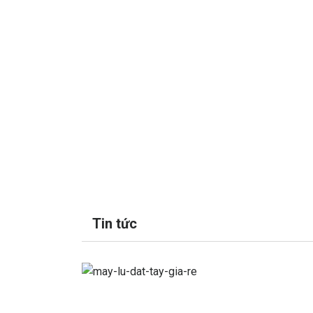
Tin tức