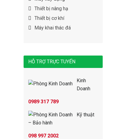
Thiết bị nâng hạ
Thiết bị cơ khí
Máy khai thác đá
HỖ TRỢ TRỰC TUYẾN
Kinh
Doanh
0989 317 789
Kỹ thuật
– Bảo hành
098 997 2002