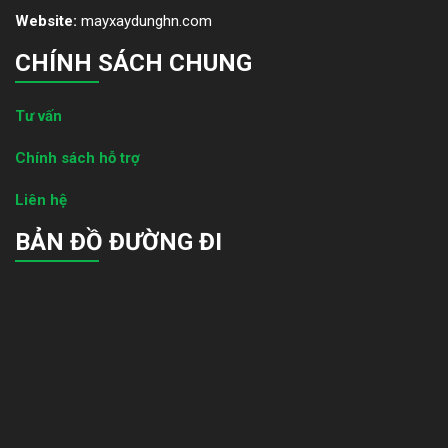
Website:
mayxaydunghn.com
CHÍNH SÁCH CHUNG
Tư vấn
Chính sách hỗ trợ
Liên hệ
BẢN ĐỒ ĐƯỜNG ĐI