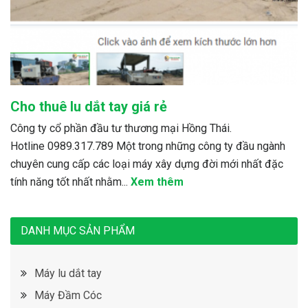
Cho thuê lu dắt tay giá rẻ
Công ty cổ phần đầu tư thương mại Hồng Thái.
Hotline 0989.317.789 Một trong những công ty đầu ngành
chuyên cung cấp các loại máy xây dựng đời mới nhất đặc
tính năng tốt nhất nhằm...
Xem thêm
DANH MỤC SẢN PHẨM
Máy lu dắt tay
Máy Đầm Cóc