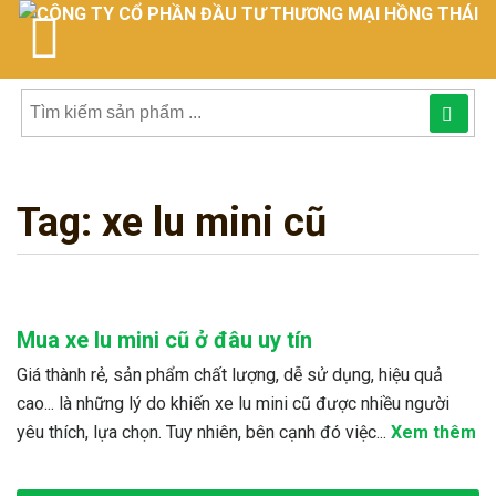
Tìm
kiếm
Tag:
xe lu mini cũ
sản
phẩmphẩm:
Mua xe lu mini cũ ở đâu uy tín
Giá thành rẻ, sản phẩm chất lượng, dễ sử dụng, hiệu quả
cao... là những lý do khiến xe lu mini cũ được nhiều người
yêu thích, lựa chọn. Tuy nhiên, bên cạnh đó việc...
Xem thêm