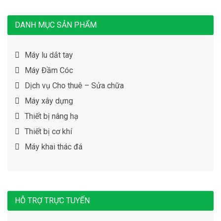
DANH MỤC SẢN PHẨM
Máy lu dắt tay
Máy Đầm Cóc
Dịch vụ Cho thuê – Sửa chữa
Máy xây dựng
Thiết bị nâng hạ
Thiết bị cơ khí
Máy khai thác đá
HỖ TRỢ TRỰC TUYẾN