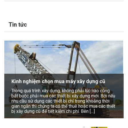
Tin tức
Kinh nghiệm chọn mua máy xây dựng cũ
Trong quá trình xây dựng, không phải lúc nào cũng
bắt buộc phải mua các thiết bị xây dựng mới. Bởi nếu
nhu cầu sử dụng các thiết bị chỉ trong khoảng thời
gian ngắn thì chúng ta có thể thuê hoặc mua các thiết
bị xây dựng cũ để tiết kiệm chi phí. Bên […]