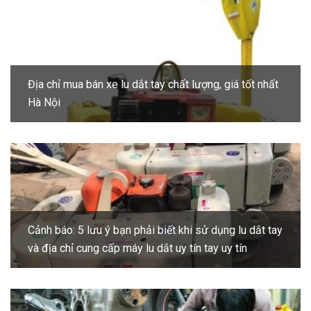
Địa chỉ mua bán xe lu dắt tay chất lượng, giá tốt nhất
Hà Nội
Cảnh báo: 5 lưu ý bạn phải biết khi sử dụng lu dắt tay
và địa chỉ cung cấp máy lu dắt uy tín tay uy tín