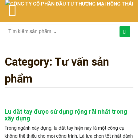
Tìm
kiếm
Category:
Tư vấn sản
sản
phẩmphẩm:
phẩm
Lu dắt tay được sử dụng rộng rãi nhất trong
xây dựng
Trong ngành xây dựng, lu dắt tay hiện nay là một công cụ
không thể thiếu cho mọi công trình. Là lựa chọn tốt nhất dành