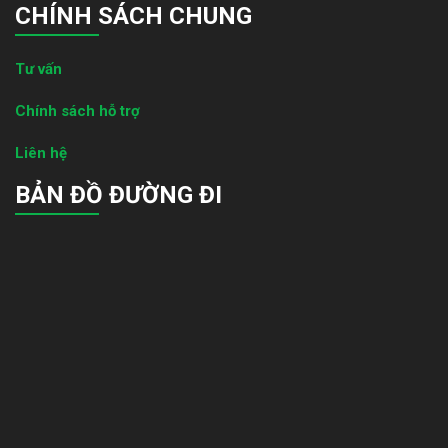
CHÍNH SÁCH CHUNG
Tư vấn
Chính sách hỗ trợ
Liên hệ
BẢN ĐỒ ĐƯỜNG ĐI