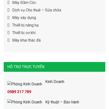
Máy Đầm Cóc
Dịch vụ Cho thuê – Sửa chữa
Máy xây dựng
Thiết bị nâng hạ
Thiết bị cơ khí
Máy khai thác đá
HỖ TRỢ TRỰC TUYẾN
Kinh Doanh
0989 317 789
Kỹ thuật – Bảo hành