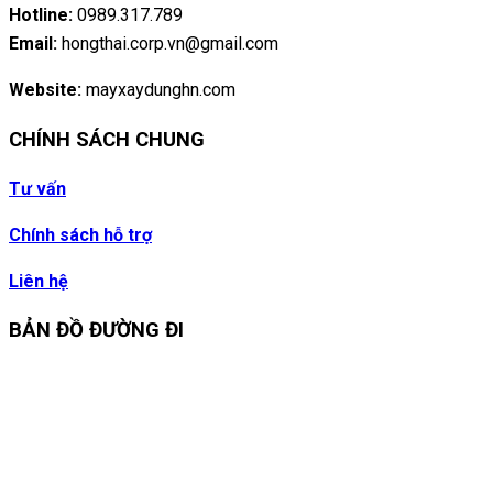
Hotline:
0989.317.789
Email:
hongthai.corp.vn@gmail.com
Website:
mayxaydunghn.com
CHÍNH SÁCH CHUNG
Tư vấn
Chính sách hỗ trợ
Liên hệ
BẢN ĐỒ ĐƯỜNG ĐI