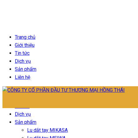
Trang chủ
Giới thiệu
Tin tức
Dịch vụ
Sản phẩm
Liên hệ
Trang chủ
Giới thiệu
Tin tức
Dịch vụ
Sản phẩm
Lu dắt tay MIKASA