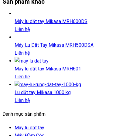
Sản phẩm khác
Máy lu dắt tay Mikasa MRH600DS
Liên hệ
Máy Lu Dắt Tay Mikasa MRH500DSA
Liên hệ
Máy lu dắt tay Mikasa MRH601
Liên hệ
Lu dắt tay Mikasa 1000 kg
Liên hệ
Danh mục sản phẩm
Máy lu dắt tay
Máy Đầm Cóc