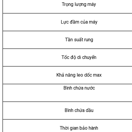
Trọng lượng máy
Lực đầm của máy
Tần suất rung
Tốc độ di chuyển
Khả năng leo dốc max
Bình chứa nước
Bình chứa dầu
Thời gian bảo hành