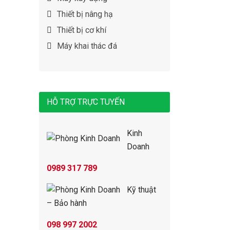
Thiết bị nâng hạ
Thiết bị cơ khí
Máy khai thác đá
HỖ TRỢ TRỰC TUYẾN
Kinh
Doanh
0989 317 789
Kỹ thuật
– Bảo hành
098 997 2002