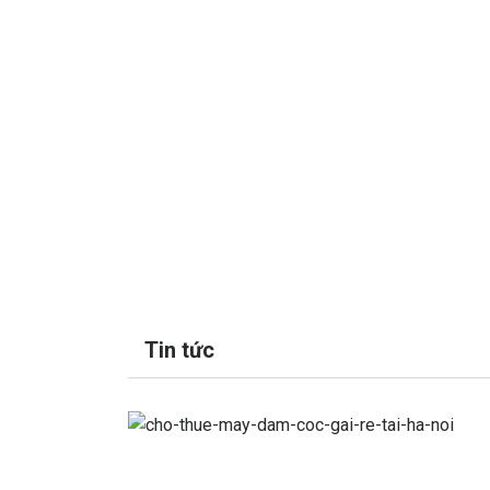
Tin tức