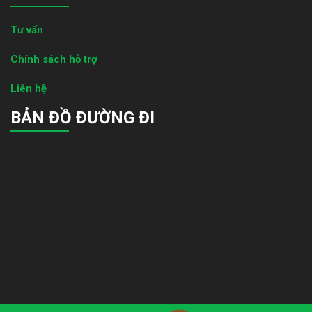
Tư vấn
Chính sách hỗ trợ
Liên hệ
BẢN ĐỒ ĐƯỜNG ĐI