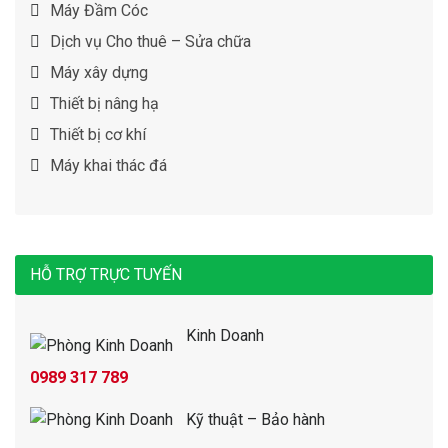
Máy Đầm Cóc
Dịch vụ Cho thuê – Sửa chữa
Máy xây dựng
Thiết bị nâng hạ
Thiết bị cơ khí
Máy khai thác đá
HỖ TRỢ TRỰC TUYẾN
Kinh Doanh
0989 317 789
Kỹ thuật – Bảo hành