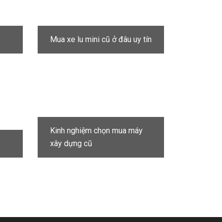
Mua xe lu mini cũ ở đâu uy tín
Kinh nghiệm chọn mua máy
xây dựng cũ