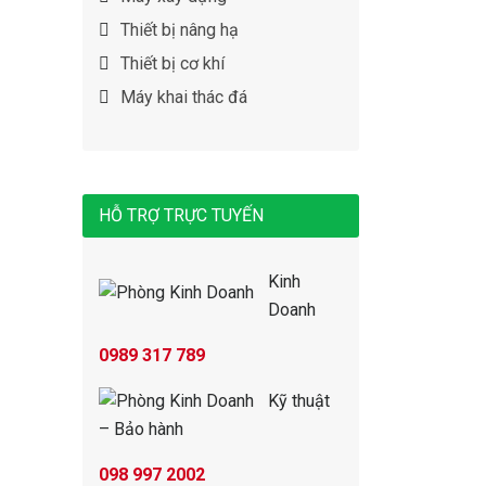
Thiết bị nâng hạ
Thiết bị cơ khí
Máy khai thác đá
HỖ TRỢ TRỰC TUYẾN
Kinh
Doanh
0989 317 789
Kỹ thuật
– Bảo hành
098 997 2002