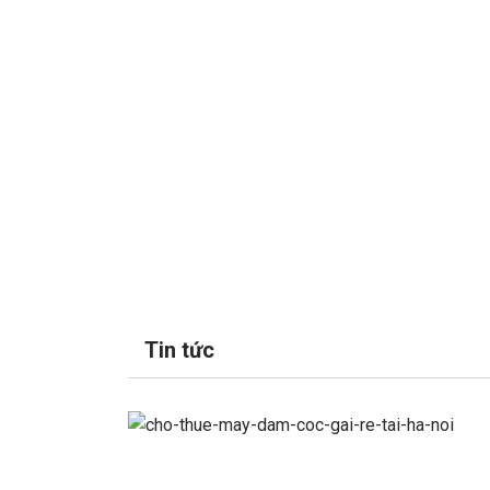
Tin tức