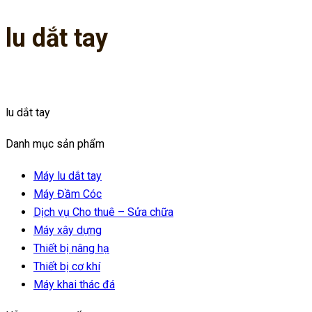
lu dắt tay
lu dắt tay
Danh mục sản phẩm
Máy lu dắt tay
Máy Đầm Cóc
Dịch vụ Cho thuê – Sửa chữa
Máy xây dựng
Thiết bị nâng hạ
Thiết bị cơ khí
Máy khai thác đá