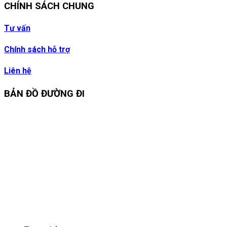
CHÍNH SÁCH CHUNG
Tư vấn
Chính sách hỗ trợ
Liên hệ
BẢN ĐỒ ĐƯỜNG ĐI