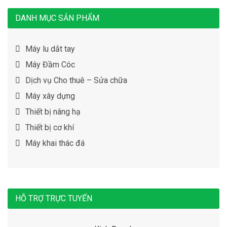
DANH MỤC SẢN PHẨM
Máy lu dắt tay
Máy Đầm Cóc
Dịch vụ Cho thuê – Sửa chữa
Máy xây dựng
Thiết bị nâng hạ
Thiết bị cơ khí
Máy khai thác đá
HỖ TRỢ TRỰC TUYẾN