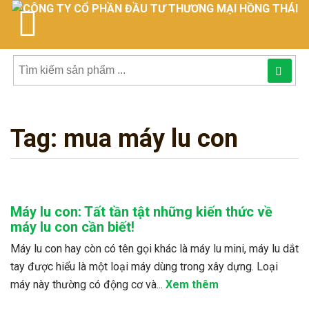
Tìm
kiếm
Tag:
mua máy lu con
sản
phẩmphẩm:
Máy lu con: Tất tần tật những kiến thức về
máy lu con cần biết!
Máy lu con hay còn có tên gọi khác là máy lu mini, máy lu dắt
tay được hiểu là một loại máy dùng trong xây dựng. Loại
máy này thường có động cơ và...
Xem thêm