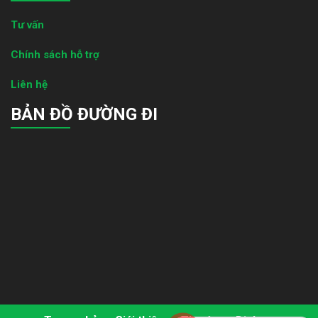
Tư vấn
Chính sách hỗ trợ
Liên hệ
BẢN ĐỒ ĐƯỜNG ĐI