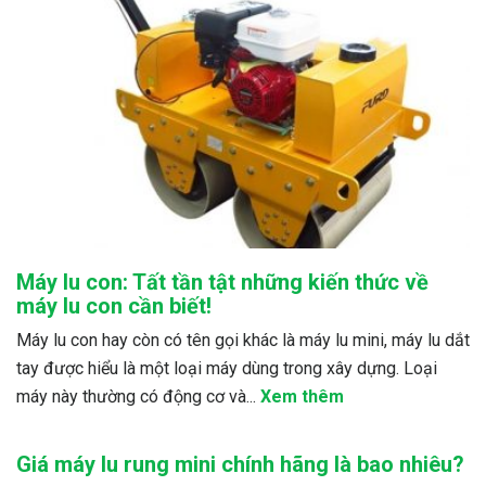
Máy lu con: Tất tần tật những kiến thức về
máy lu con cần biết!
Máy lu con hay còn có tên gọi khác là máy lu mini, máy lu dắt
tay được hiểu là một loại máy dùng trong xây dựng. Loại
máy này thường có động cơ và...
Xem thêm
Giá máy lu rung mini chính hãng là bao nhiêu?