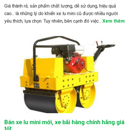
Giá thành rẻ, sản phẩm chất lượng, dễ sử dụng, hiệu quả
cao... là những lý do khiến xe lu mini cũ được nhiều người
yêu thích, lựa chọn. Tuy nhiên, bên cạnh đó việc...
Xem thêm
Bán xe lu mini mới, xe bãi hàng chính hãng giá
tốt