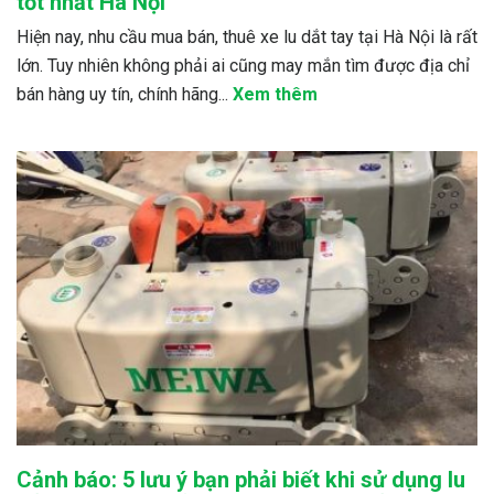
tốt nhất Hà Nội
Hiện nay, nhu cầu mua bán, thuê xe lu dắt tay tại Hà Nội là rất
lớn. Tuy nhiên không phải ai cũng may mắn tìm được địa chỉ
bán hàng uy tín, chính hãng...
Xem thêm
Cảnh báo: 5 lưu ý bạn phải biết khi sử dụng lu