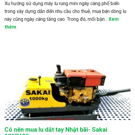
Xu hướng sử dụng máy lu rung mini ngày càng phổ biến
trong xây dựng dẫn đến nhu cầu cho thuê, mua bán dòng lu
này cũng ngày càng tăng cao. Trong đó, mối bận...
Xem
thêm
Có nên mua lu dắt tay Nhật bãi- Sakai