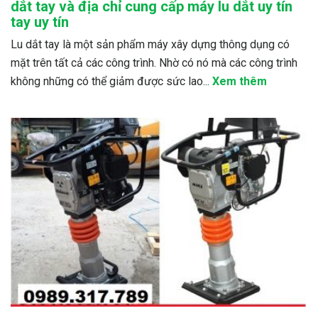
dắt tay và địa chỉ cung cấp máy lu dắt uy tín
tay uy tín
Lu dắt tay là một sản phẩm máy xây dựng thông dụng có
mặt trên tất cả các công trình. Nhờ có nó mà các công trình
không những có thể giảm được sức lao...
Xem thêm