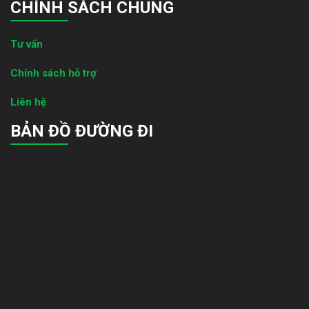
CHÍNH SÁCH CHUNG
Tư vấn
Chính sách hỗ trợ
Liên hệ
BẢN ĐỒ ĐƯỜNG ĐI