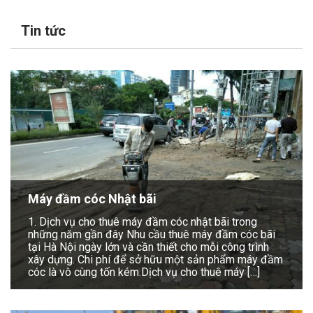
Tin tức
Máy đầm cóc Nhật bãi
1. Dịch vụ cho thuê máy đầm cóc nhật bãi trong
những năm gần đây Nhu cầu thuê máy đầm cóc bãi
tại Hà Nội ngày lớn và cần thiết cho mỗi công trình
xây dựng. Chi phí để sở hữu một sản phẩm máy đầm
cóc là vô cùng tốn kém.Dịch vụ cho thuê máy […]