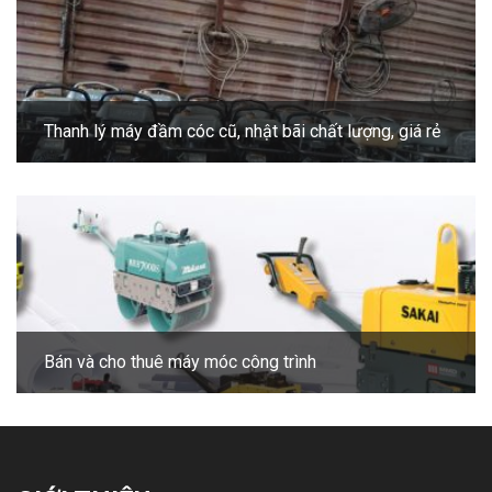
Thanh lý máy đầm cóc cũ, nhật bãi chất lượng, giá rẻ
Bán và cho thuê máy móc công trình