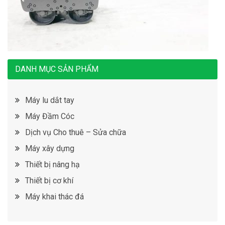
DANH MỤC SẢN PHẨM
Máy lu dắt tay
Máy Đầm Cóc
Dịch vụ Cho thuê – Sửa chữa
Máy xây dựng
Thiết bị nâng hạ
Thiết bị cơ khí
Máy khai thác đá