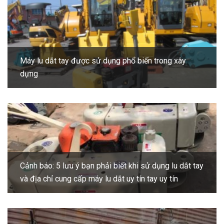
Máy lu dắt tay được sử dụng phổ biến trong xây
dựng
Cảnh báo: 5 lưu ý bạn phải biết khi sử dụng lu dắt tay
và địa chỉ cung cấp máy lu dắt uy tín tay uy tín